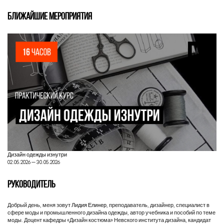
БЛИЖАЙШИЕ МЕРОПРИЯТИЯ
Дизайн одежды изнутри
02.05.2026 — 30.05.2026
РУКОВОДИТЕЛЬ
Добрый день, меня зовут
Лидия Елинер
, преподаватель, дизайнер, специалист в
сфере моды и промышленного дизайна одежды, автор учебника и пособий по теме
моды. Доцент кафедры «Дизайн костюма» Невского института дизайна, кандидат