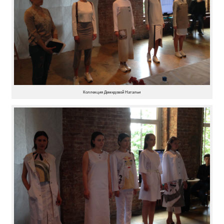
Коллекция Демидовой Натальи