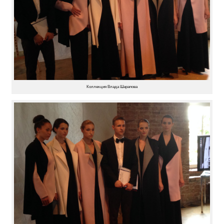
Коллекция Влада Шарапова