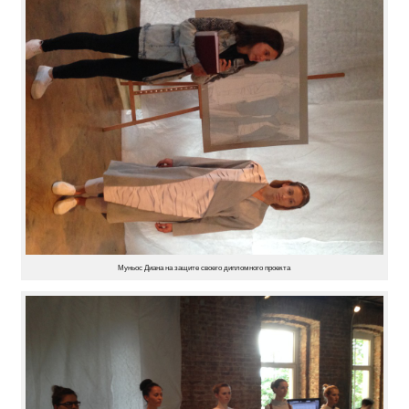
Муньос Диана на защите своего дипломного проекта