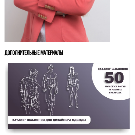
ДОПОЛНИТЕЛЬНЫЕ МАТЕРИАЛЫ