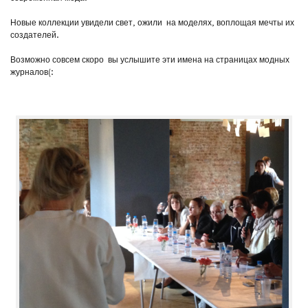
Новые коллекции увидели свет, ожили на моделях, воплощая мечты их
создателей.
Возможно совсем скоро вы услышите эти имена на страницах модных
журналов(: