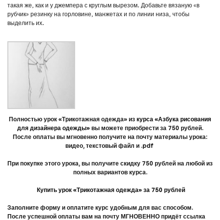
такая же, как и у джемпера с круглым вырезом. Добавьте вязаную «в
рубчик» резинку на горловине, манжетах и по линии низа, чтобы
выделить их.
Полностью урок «Трикотажная одежда» из
курса «Азбука рисования
для дизайнера одежды»
вы можете приобрести за 750 рублей.
После оплаты вы мгновенно получите на почту материалы урока:
видео, текстовый файл и .pdf
При покупке этого урока, вы получите скидку 750 рублей на любой из
полных вариантов курса.
Купить урок «Трикотажная одежда» за 750 рублей
Заполните форму и оплатите курс удобным для вас способом.
После успешной оплаты вам на почту МГНОВЕННО придёт ссылка