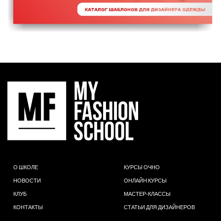
О ШКОЛЕ
КУРСЫ ОЧНО
НОВОСТИ
ОНЛАЙН КУРСЫ
КЛУБ
МАСТЕР-КЛАССЫ
КОНТАКТЫ
СТАТЬИ ДЛЯ ДИЗАЙНЕРОВ