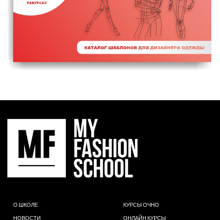
О ШКОЛЕ
КУРСЫ ОЧНО
НОВОСТИ
ОНЛАЙН КУРСЫ