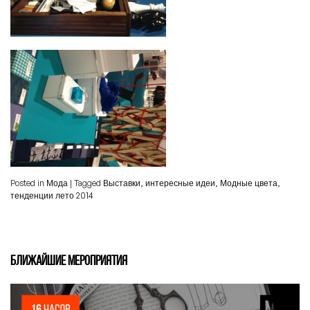
Posted in
Мода
|
Tagged
Выставки
,
интересные идеи
,
Модные цвета
,
тенденции лето 2014
БЛИЖАЙШИЕ МЕРОПРИЯТИЯ