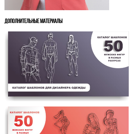
ДОПОЛНИТЕЛЬНЫЕ МАТЕРИАЛЫ