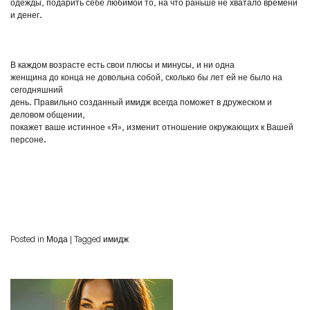
одежды, подарить себе любимой то, на что раньше не хватало времени
и денег.
В каждом возрасте есть свои плюсы и минусы, и ни одна
женщина до конца не довольна собой, сколько бы лет ей не было на
сегодняшний
день. Правильно созданный имидж всегда поможет в дружеском и
деловом общении,
покажет ваше истинное «Я», изменит отношение окружающих к Вашей
персоне.
Posted in
Мода
|
Tagged
имидж