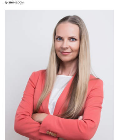
дизайнером.