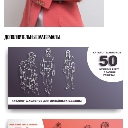
ДОПОЛНИТЕЛЬНЫЕ МАТЕРИАЛЫ