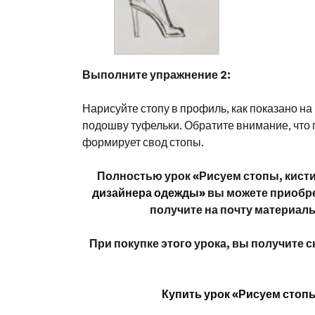
Выполните упражнение 2:
Нарисуйте стопу в профиль, как показано на
подошву туфельки. Обратите внимание, что п
формирует свод стопы.
Полностью урок «Рисуем стопы, кисти
дизайнера одежды»
вы можете приобре
получите на почту материалы
При покупке этого урока, вы получите 
Купить урок «Рисуем стопы