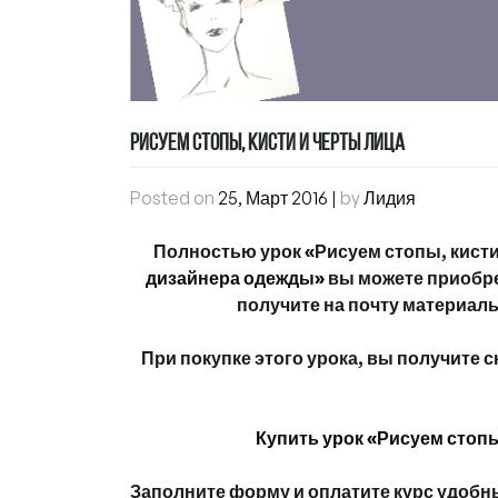
РИСУЕМ СТОПЫ, КИСТИ И ЧЕРТЫ ЛИЦА
Posted on
25, Март 2016
|
by
Лидия
Полностью урок «Рисуем стопы, кисти
дизайнера одежды»
вы можете приобре
получите на почту материалы
При покупке этого урока, вы получите 
Купить урок «Рисуем стопы
Заполните форму и оплатите курс удобн