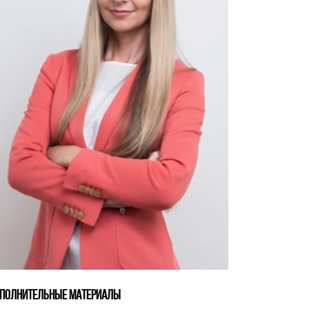
ПОЛНИТЕЛЬНЫЕ МАТЕРИАЛЫ