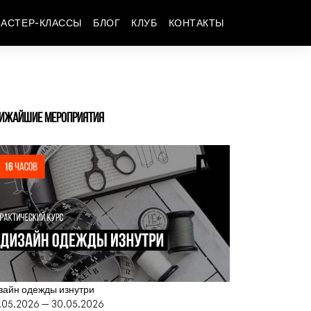
АСТЕР-КЛАССЫ
БЛОГ
КЛУБ
КОНТАКТЫ
ИЖАЙШИЕ МЕРОПРИЯТИЯ
зайн одежды изнутри
.05.2026 — 30.05.2026