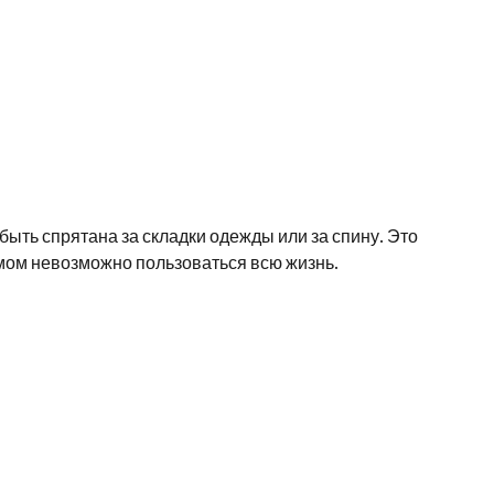
быть спрятана за складки одежды или за спину. Это
мом невозможно пользоваться всю жизнь.