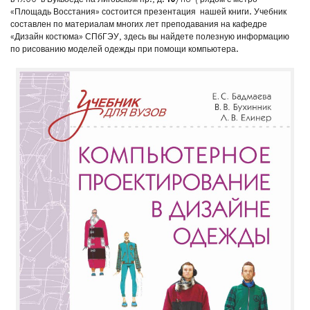
«Площадь Восстания» состоится презентация нашей книги. Учебник
составлен по материалам многих лет преподавания на кафедре
«Дизайн костюма» СПбГЭУ, здесь вы найдете полезную информацию
по рисованию моделей одежды при помощи компьютера.