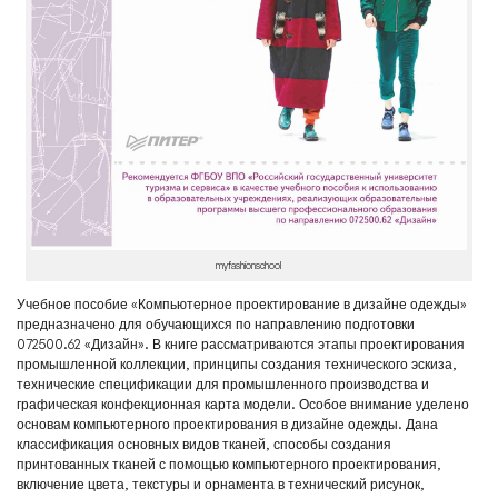
myfashionschool
Учебное пособие «Компьютерное проектирование в дизайне одежды»
предназначено для обучающихся по направлению подготовки
072500.62 «Дизайн». В книге рассматриваются этапы проектирования
промышленной коллекции, принципы создания технического эскиза,
технические спецификации для промышленного производства и
графическая конфекционная карта модели. Особое внимание уделено
основам компьютерного проектирования в дизайне одежды. Дана
классификация основных видов тканей, способы создания
принтованных тканей с помощью компьютерного проектирования,
включение цвета, текстуры и орнамента в технический рисунок,