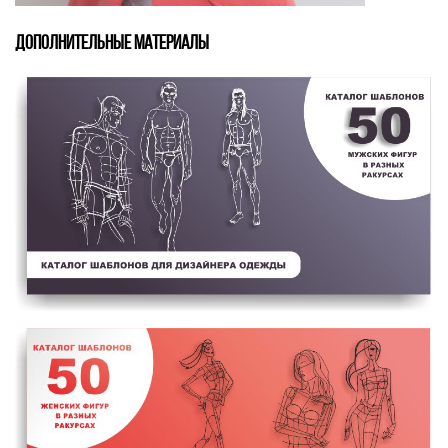
ДОПОЛНИТЕЛЬНЫЕ МАТЕРИАЛЫ