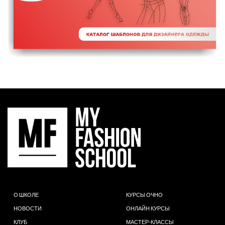
О ШКОЛЕ
КУРСЫ ОЧНО
НОВОСТИ
ОНЛАЙН КУРСЫ
КЛУБ
МАСТЕР-КЛАССЫ