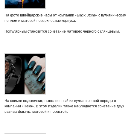
На фото швейцарские часы от компании «Black Stone» с вулканическим
пеплом и матовой поверхностью корпуса.
Популярным становится сочетание матового черного с глянцевым.
На снимке подсвечник, выполненный из вулканической породы от
компании «Пеко». В этом изделии также наблюдается сочетание двух
разных фактур: матовой и пористой.