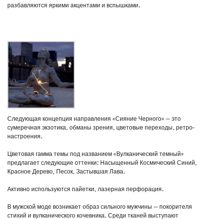
разбавляются яркими акцентами и вспышками.
Следующая концепция направления «Сияние Черного» — это
сумеречная экзотика, обманы зрения, цветовые переходы, ретро-
настроения.
Цветовая гамма темы под названием «Вулканический темный»
предлагает следующие оттенки: Насыщенный Космический Синий,
Красное Дерево, Песок, Застывшая Лава.
Активно используются пайетки, лазерная перфорация.
В мужской моде возникает образ сильного мужчины — покорителя
стихий и вулканического кочевника. Среди тканей выступают