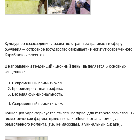
Культурное возрождение и развитие страны затрагивает и сферу
обучения — островное государство открывает «Институт современного
Карибского искусства».
В направлении тенденций «Знойный день» выделяется 3 основных
концепции:
Современный примитивизм.
Креолизированная графика.
Веселая функциональность.
Современный примитивизм.
Концепция характеризуется стилем Мемфис, для которого свойственны
геометрические формы, яркие цвета и обновляется с помощью
ремесленного момента (т.е. не массовый, а уникальный дизайн).