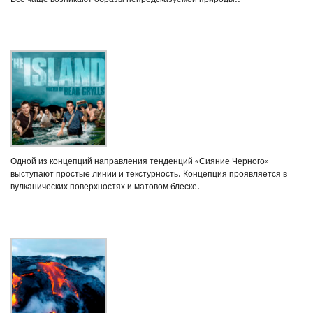
Одной из концепций направления тенденций «Сияние Черного»
выступают простые линии и текстурность. Концепция проявляется в
вулканических поверхностях и матовом блеске.