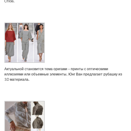
Chloe.
Актуальной становится тема оригами – принты с оптическими
иллюзиями или объемные элементы. Юнг Ван предлагает рубашку из
3D материала.