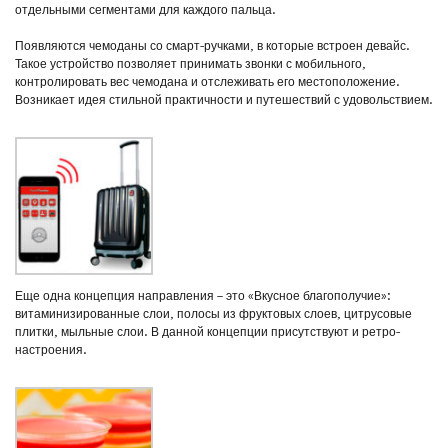
отдельными сегментами для каждого пальца.
Появляются чемоданы со смарт-ручками, в которые встроен девайс.
Такое устройство позволяет принимать звонки с мобильного,
контролировать вес чемодана и отслеживать его местоположение.
Возникает идея стильной практичности и путешествий с удовольствием.
Еще одна концепция направления – это «Вкусное благополучие»:
витаминизированные слои, полосы из фруктовых слоев, цитрусовые
плитки, мыльные слои. В данной концепции присутствуют и ретро-
настроения.