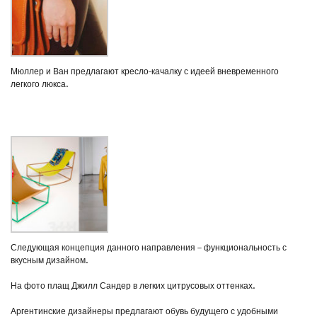
Мюллер и Ван предлагают кресло-качалку с идеей вневременного
легкого люкса.
Следующая концепция данного направления – функциональность с
вкусным дизайном.
На фото плащ Джилл Сандер в легких цитрусовых оттенках.
Аргентинские дизайнеры предлагают обувь будущего с удобными