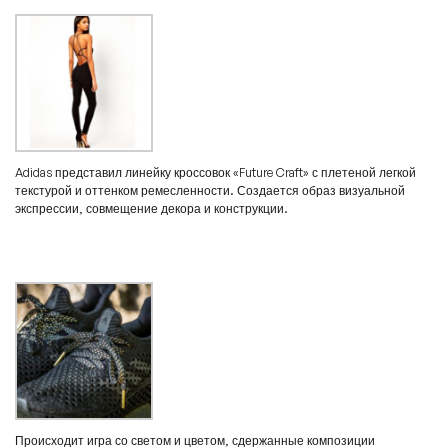
Adidas представил линейку кроссовок «Future Craft» с плетеной легкой
текстурой и оттенком ремесленности. Создается образ визуальной
экспрессии, совмещение декора и конструкции.
Происходит игра со светом и цветом, сдержанные композиции