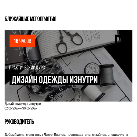
БЛИЖАЙШИЕ МЕРОПРИЯТИЯ
Дизайн одежды изнутри
02.05.2026 — 30.05.2026
РУКОВОДИТЕЛЬ
Добрый день, меня зовут
Лидия Елинер
, преподаватель, дизайнер, специалист в