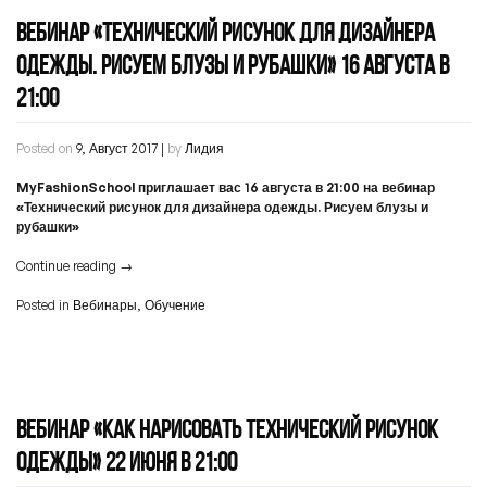
ВЕБИНАР «ТЕХНИЧЕСКИЙ РИСУНОК ДЛЯ ДИЗАЙНЕРА
ОДЕЖДЫ. РИСУЕМ БЛУЗЫ И РУБАШКИ» 16 АВГУСТА В
21:00
Posted on
9, Август 2017
|
by
Лидия
MyFashionSchool приглашает вас 16 августа в 21:00 на вебинар
«Технический рисунок для дизайнера одежды. Рисуем блузы и
рубашки»
Continue reading
→
Posted in
Вебинары
,
Обучение
ВЕБИНАР «КАК НАРИСОВАТЬ ТЕХНИЧЕСКИЙ РИСУНОК
ОДЕЖДЫ» 22 ИЮНЯ В 21:00