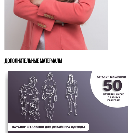
ДОПОЛНИТЕЛЬНЫЕ МАТЕРИАЛЫ