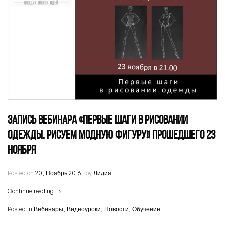
ЗАПИСЬ ВЕБИНАРА «ПЕРВЫЕ ШАГИ В РИСОВАНИИ
ОДЕЖДЫ. РИСУЕМ МОДНУЮ ФИГУРУ» ПРОШЕДШЕГО 23
НОЯБРЯ
Posted on
20, Ноябрь 2016
|
by
Лидия
Continue reading
→
Posted in
Вебинары
,
Видеоуроки
,
Новости
,
Обучение