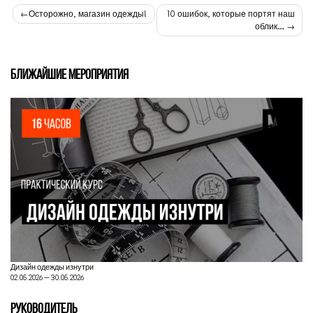
Навигация
Осторожно, магазин одежды!
10 ошибок, которые портят наш
облик…
по
записям
БЛИЖАЙШИЕ МЕРОПРИЯТИЯ
Дизайн одежды изнутри
02.05.2026 — 30.05.2026
РУКОВОДИТЕЛЬ