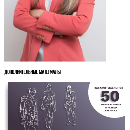
ДОПОЛНИТЕЛЬНЫЕ МАТЕРИАЛЫ