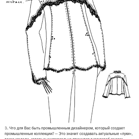
3. Что для Вас быть промышленным дизайнером, который создает
промышленные коллекции? — Это значит создавать актуальные «луки»,