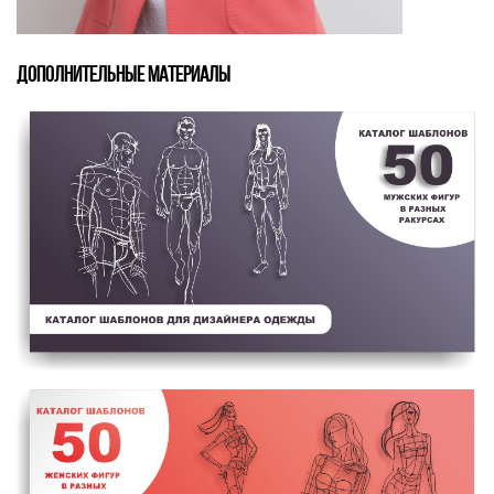
ДОПОЛНИТЕЛЬНЫЕ МАТЕРИАЛЫ