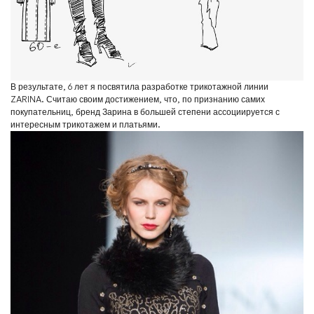
В результате, 6 лет я посвятила разработке трикотажной линии
ZARINA. Считаю своим достижением, что, по признанию самих
покупательниц, бренд Зарина в большей степени ассоциируется с
интересным трикотажем и платьями.