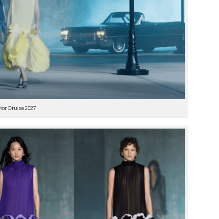
ior Cruise 2027