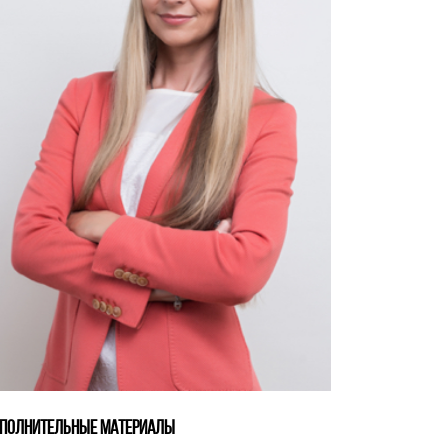
ПОЛНИТЕЛЬНЫЕ МАТЕРИАЛЫ