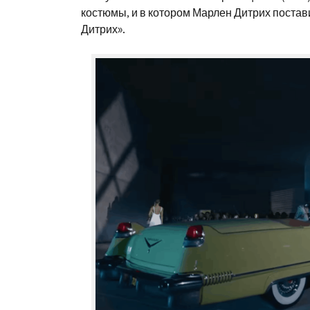
костюмы, и в котором Марлен Дитрих постав
Дитрих».