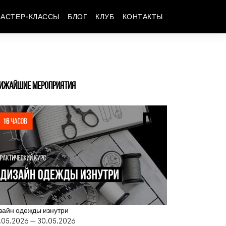
АСТЕР-КЛАССЫ
БЛОГ
КЛУБ
КОНТАКТЫ
ИЖАЙШИЕ МЕРОПРИЯТИЯ
зайн одежды изнутри
.05.2026 — 30.05.2026