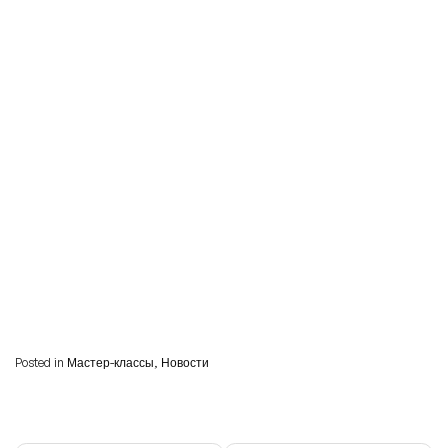
Posted in
Мастер-классы
,
Новости