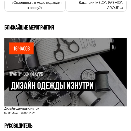
Навигация
«Сезонность в моде подходит
Вакансии MELON FASHION
к концу?»
GROUP
по
записям
БЛИЖАЙШИЕ МЕРОПРИЯТИЯ
Дизайн одежды изнутри
02.05.2026 — 30.05.2026
РУКОВОДИТЕЛЬ