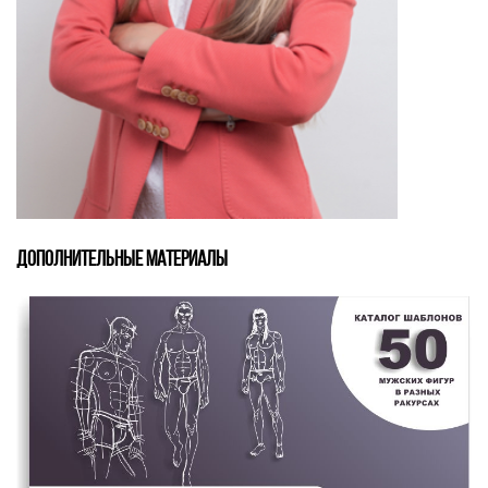
ДОПОЛНИТЕЛЬНЫЕ МАТЕРИАЛЫ